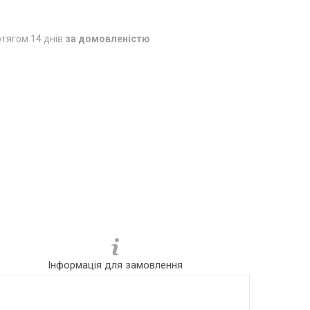
тягом 14 днів
за домовленістю
Інформація для замовлення