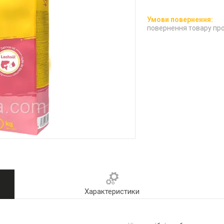
повернення товару про
Характеристики