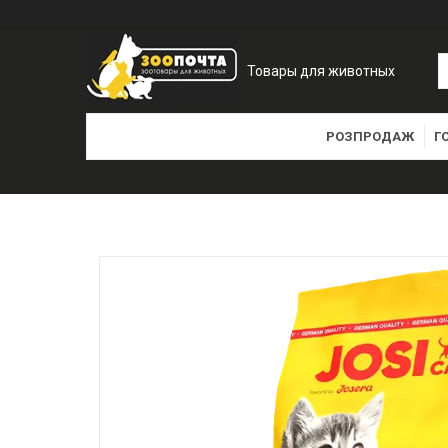
Товары для животных
РОЗПРОДАЖ
Г