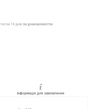
тягом 14 днів
за домовленістю
Інформація для замовлення