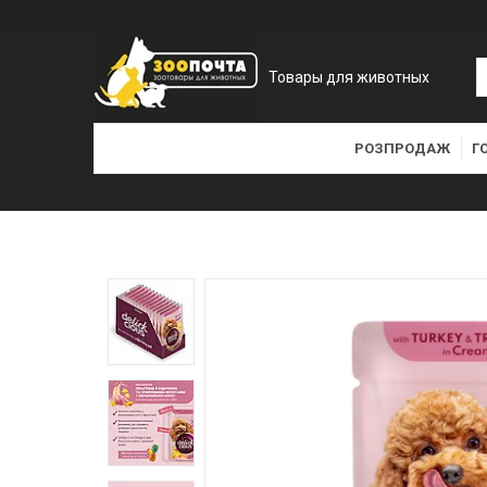
Товары для животных
РОЗПРОДАЖ
Г