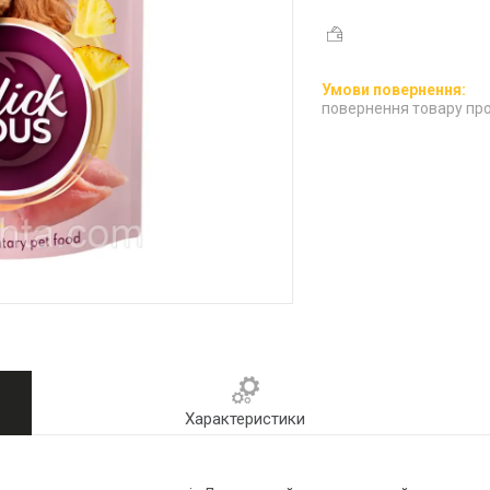
повернення товару про
Характеристики