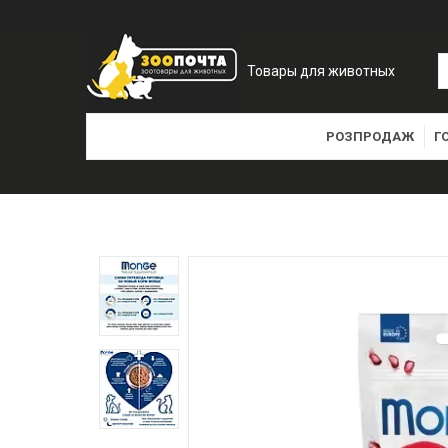
Товары для животных
РОЗПРОДАЖ
Г