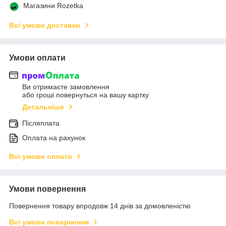
Магазини Rozetka
Всі умови доставки
Умови оплати
Ви отримаєте замовлення
або гроші повернуться на вашу картку
Детальніше
Післяплата
Оплата на рахунок
Всі умови оплати
Умови повернення
Повернення товару впродовж 14 днів за домовленістю
Всі умови повернення