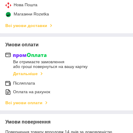
Нова Пошта
Магазини Rozetka
Всі умови доставки
Умови оплати
Ви отримаєте замовлення
або гроші повернуться на вашу картку
Детальніше
Післяплата
Оплата на рахунок
Всі умови оплати
Умови повернення
Повернення товару впродовж 14 днів за домовленістю