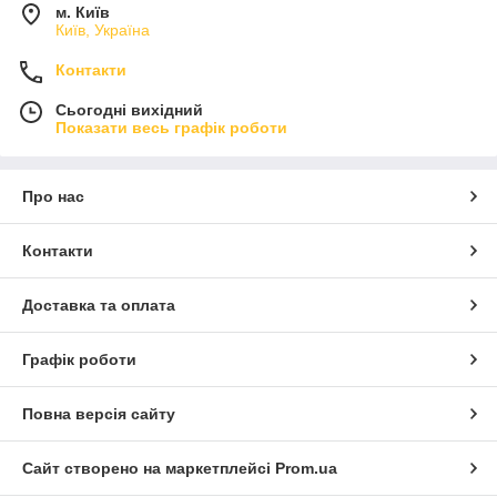
м. Київ
Київ, Україна
Контакти
Сьогодні вихідний
Показати весь графік роботи
Про нас
Контакти
Доставка та оплата
Графік роботи
Повна версія сайту
Сайт створено на маркетплейсі
Prom.ua