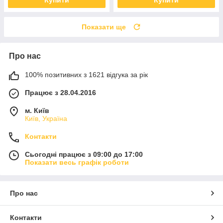
Купити
Купити
Показати ще
Про нас
100% позитивних з 1621 відгука за рік
Працює з 28.04.2016
м. Київ
Київ, Україна
Контакти
Сьогодні працює з 09:00 до 17:00
Показати весь графік роботи
Про нас
Контакти