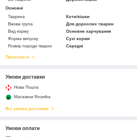
Основні
Тварина
Коти/кішки
Вікова група
Для дорослих тварин
Вид корму
Основне харчування
Форма випуску
Сухі корми
Розмір породи тварин
Середні
Приховати
Умови доставки
Нова Пошта
Магазини Rozetka
Всі умови доставки
Умови оплати