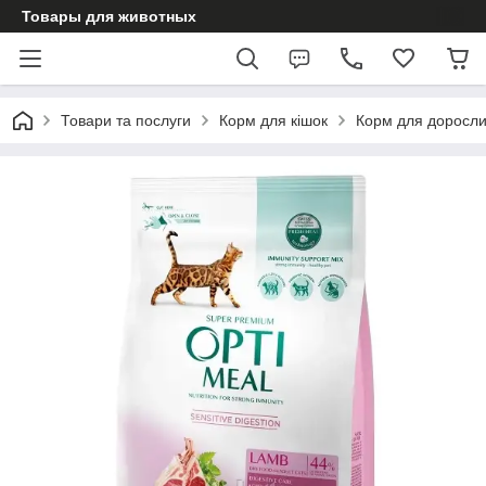
Товары для животных
Товари та послуги
Корм для кішок
Корм для доросли