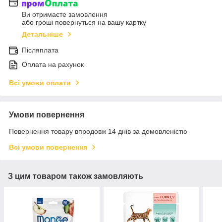
Ви отримаєте замовлення
або гроші повернуться на вашу картку
Детальніше
Післяплата
Оплата на рахунок
Всі умови оплати
Умови повернення
Повернення товару впродовж 14 днів за домовленістю
Всі умови повернення
З цим товаром також замовляють