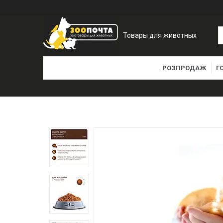
Товары для животных
РОЗПРОДАЖ
Г