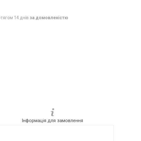
тягом 14 днів
за домовленістю
Інформація для замовлення