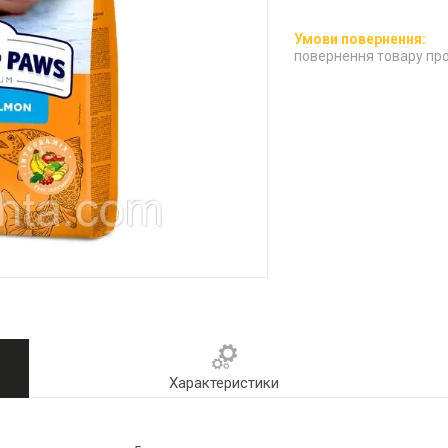
повернення товару про
Характеристики