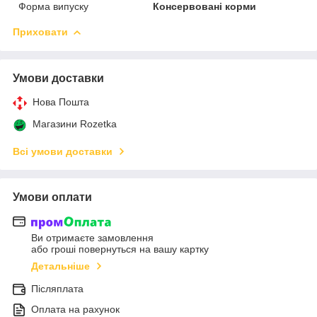
Форма випуску
Консервовані корми
Приховати
Умови доставки
Нова Пошта
Магазини Rozetka
Всі умови доставки
Умови оплати
Ви отримаєте замовлення
або гроші повернуться на вашу картку
Детальніше
Післяплата
Оплата на рахунок