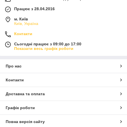
Працює з 28.04.2016
м. Київ
Київ, Україна
Контакти
Сьогодні працює з 09:00 до 17:00
Показати весь графік роботи
Про нас
Контакти
Доставка та оплата
Графік роботи
Повна версія сайту