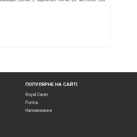
ПОПУЛЯРНЕ НА САЙТІ
Royal Canin
Purina
Наповнювачі