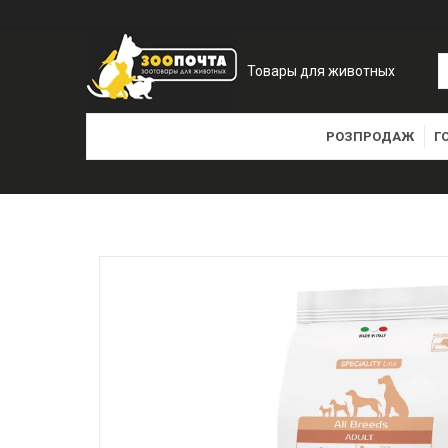
Товары для животных
РОЗПРОДАЖ
Г