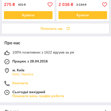
275
2 038
₴
₴
431 ₴
3 134 ₴
Купити
Купити
Показати ще
Про нас
100% позитивних з 1622 відгуків за рік
Працює з 28.04.2016
м. Київ
Київ, Україна
Контакти
Сьогодні вихідний
Показати весь графік роботи