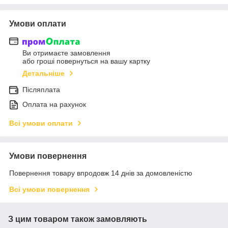
Умови оплати
Ви отримаєте замовлення
або гроші повернуться на вашу картку
Детальніше
Післяплата
Оплата на рахунок
Всі умови оплати
Умови повернення
Повернення товару впродовж 14 днів за домовленістю
Всі умови повернення
З цим товаром також замовляють