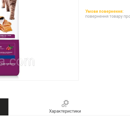
повернення товару про
Характеристики