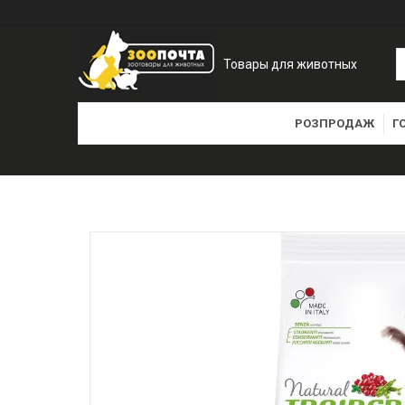
Товары для животных
РОЗПРОДАЖ
Г