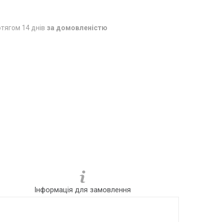
тягом 14 днів
за домовленістю
Інформація для замовлення